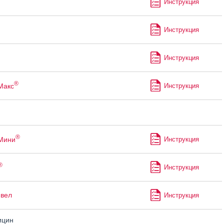
Инструкция
Инструкция
Инструкция
®
Макс
Инструкция
®
Мини
Инструкция
®
Инструкция
ивел
Инструкция
ицин