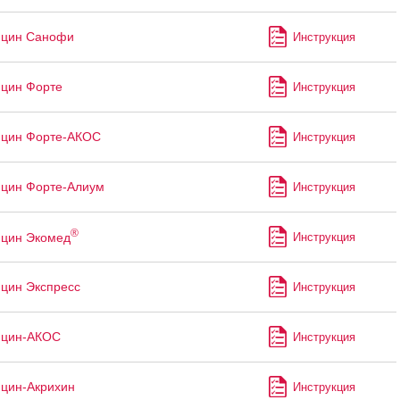
ицин Санофи
Инструкция
цин Форте
Инструкция
ицин Форте-АКОС
Инструкция
цин Форте-Алиум
Инструкция
®
ицин Экомед
Инструкция
цин Экспресс
Инструкция
ицин-АКОС
Инструкция
цин-Акрихин
Инструкция