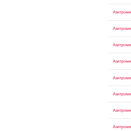
Азитром
Азитроми
Азитром
Азитроми
Азитром
Азитроми
Азитром
Азитроми