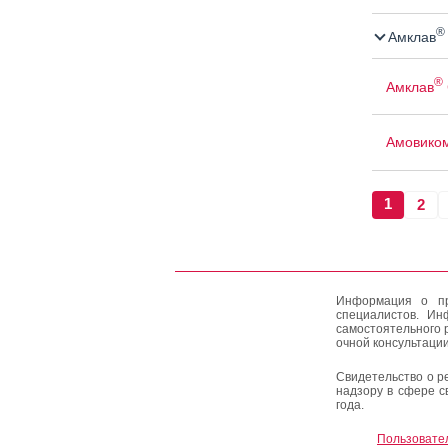
®
Амклав
®
Амклав
Амовико
1
2
Информация о пр
специалистов. Ин
самостоятельного 
очной консультации
Свидетельство о р
надзору в сфере с
года.
Пользовате