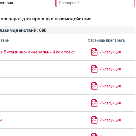
препарат для проверки взаимодействия
взаимодействий:
698
твие
Страница препарата
в Витаминно-минеральный комплекс
Инструкция
Инструкция
Инструкция
Инструкция
н
Инструкция