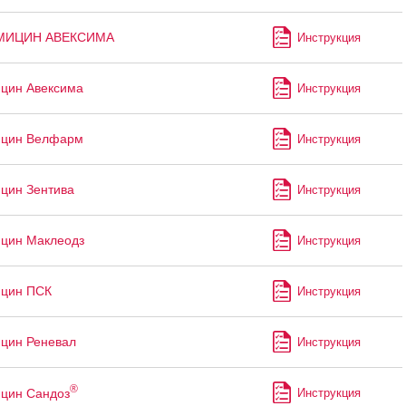
МИЦИН АВЕКСИМА
Инструкция
цин Авексима
Инструкция
ицин Велфарм
Инструкция
цин Зентива
Инструкция
цин Маклеодз
Инструкция
ицин ПСК
Инструкция
цин Реневал
Инструкция
®
цин Сандоз
Инструкция