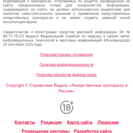
Информация о препаратах, отпускаемых по рецепту, размещенная на
сайте, предназначена только для специалистов. Информация,
содержащаяся на сайте, не должна использоваться пациентами для
принятия самостоятельного решения о применении представленных
лекарственных препаратов и не может служить заменой очной
консультации врача.
Свидетельство о регистрации средства массовой информации Эл №
ФС77-79153 выдано Федеральной службой по надзору в сфере связи,
информационных технологий и массовых коммуникаций (Роскомнадзор)
15 сентября 2020 года.
Пользовательское соглашение
Политика конфиденциальности
Политика обработки файлов cookie
Copyright
Справочник Видаль «Лекарственные препараты в
©
России»
Контакты
Редакция
Карта сайта
Лицензии
Размещение рекламы
Разработка сайта