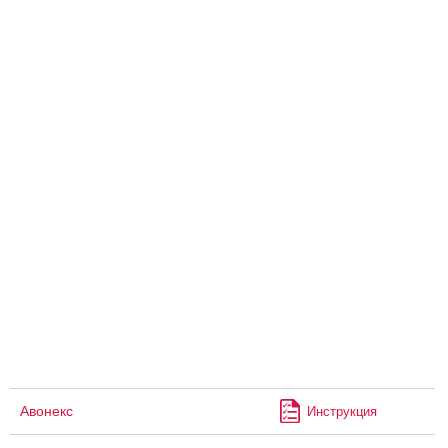
Авонекс
Инструкция