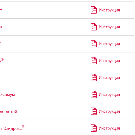
т
Инструкция
н
Инструкция
®
Инструкция
®
ф
Инструкция
Инструкция
аксимум
Инструкция
ля детей
Инструкция
®
н-Эзидрекс
Инструкция