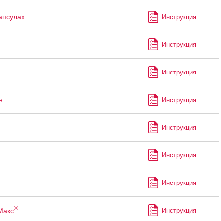
капсулах
Инструкция
Инструкция
Инструкция
н
Инструкция
Инструкция
Инструкция
Инструкция
®
Макс
Инструкция