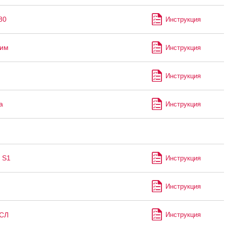
80
Инструкция
лим
Инструкция
Инструкция
а
Инструкция
 S1
Инструкция
Инструкция
СЛ
Инструкция