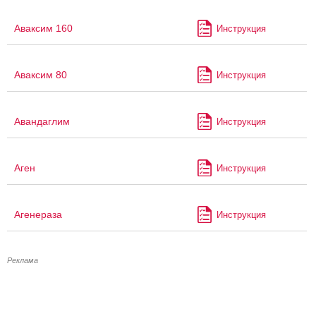
Аваксим 160
Инструкция
Аваксим 80
Инструкция
Авандаглим
Инструкция
Аген
Инструкция
Агенераза
Инструкция
Реклама