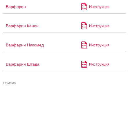
Варфарин
Инструкция
Варфарин Канон
Инструкция
Варфарин Никомед
Инструкция
Варфарин Штада
Инструкция
Реклама