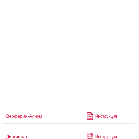
Варфарин-Алиум
Инструкция
Диагистан
Инструкция