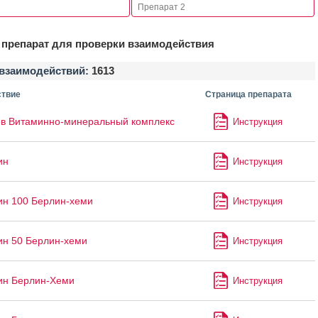
препарат для проверки взаимодействия
взаимодействий:
1613
твие
Страница препарата
в Витаминно-минеральный комплекс
Инструкция
ин
Инструкция
ин 100 Берлин-хеми
Инструкция
ин 50 Берлин-хеми
Инструкция
ин Берлин-Хеми
Инструкция