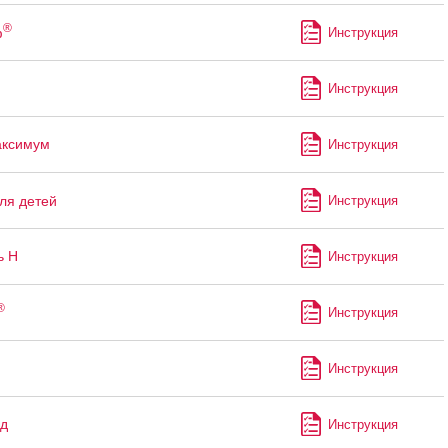
®
ф
Инструкция
Инструкция
аксимум
Инструкция
ля детей
Инструкция
ь Н
Инструкция
®
Инструкция
Инструкция
д
Инструкция