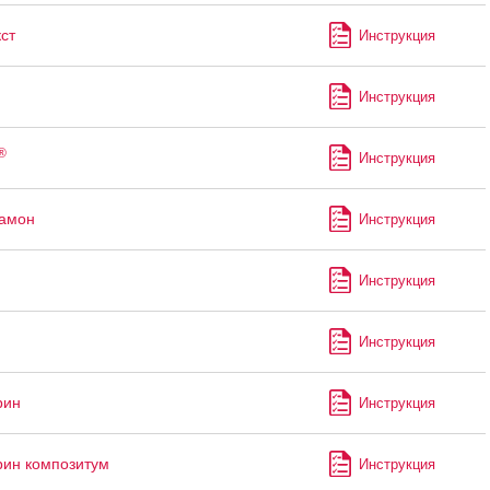
ст
Инструкция
Инструкция
®
Инструкция
рамон
Инструкция
Инструкция
Инструкция
рин
Инструкция
ин композитум
Инструкция