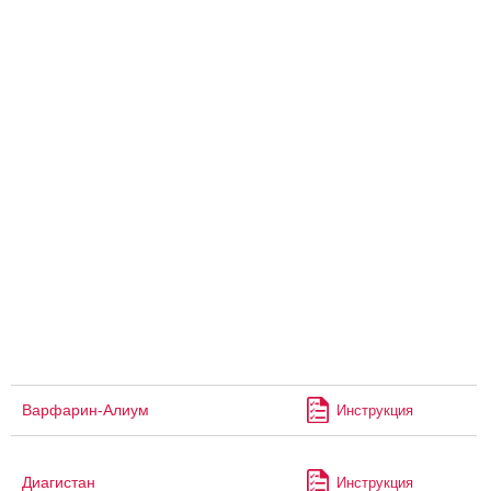
Варфарин-Алиум
Инструкция
Диагистан
Инструкция