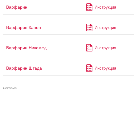
Варфарин
Инструкция
Варфарин Канон
Инструкция
Варфарин Никомед
Инструкция
Варфарин Штада
Инструкция
Реклама