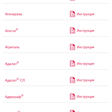
Агенераза
Инструкция
®
Агеста
Инструкция
Агрегаль
Инструкция
®
Адалат
Инструкция
®
Адалат
СЛ
Инструкция
®
Адваграф
Инструкция
®