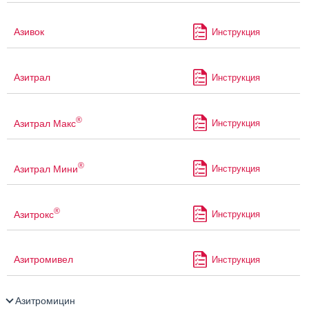
Азивок
Инструкция
Азитрал
Инструкция
®
Азитрал Макс
Инструкция
®
Азитрал Мини
Инструкция
®
Азитрокс
Инструкция
Азитромивел
Инструкция
Азитромицин