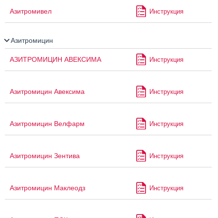
Азитромивел
Инструкция
Азитромицин
АЗИТРОМИЦИН АВЕКСИМА
Инструкция
Азитромицин Авексима
Инструкция
Азитромицин Велфарм
Инструкция
Азитромицин Зентива
Инструкция
Азитромицин Маклеодз
Инструкция