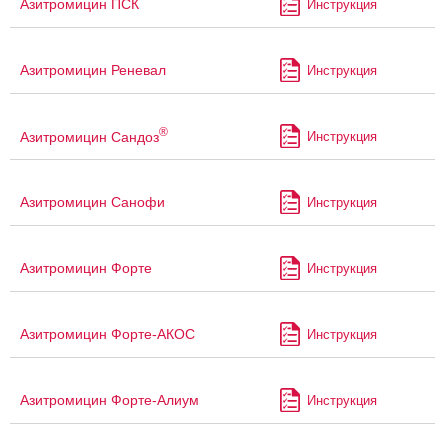
Азитромицин ПСК
Инструкция
Азитромицин Реневал
Инструкция
®
Азитромицин Сандоз
Инструкция
Азитромицин Санофи
Инструкция
Азитромицин Форте
Инструкция
Азитромицин Форте-АКОС
Инструкция
Азитромицин Форте-Алиум
Инструкция