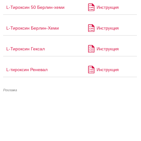
L-Тироксин 50 Берлин-хеми
Инструкция
L-Тироксин Берлин-Хеми
Инструкция
L-Тироксин Гексал
Инструкция
L-тироксин Реневал
Инструкция
Реклама