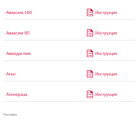
Аваксим 160
Инструкция
Аваксим 80
Инструкция
Авандаглим
Инструкция
Аген
Инструкция
Агенераза
Инструкция
Реклама