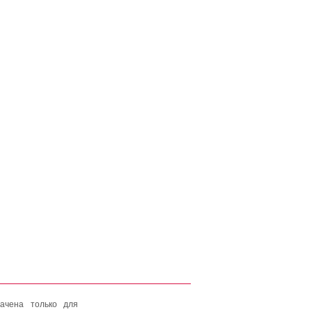
ачена только для