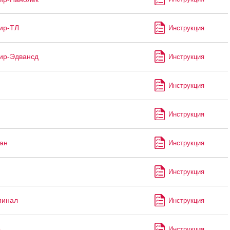
ир-ТЛ
Инструкция
ир-Эдвансд
Инструкция
Инструкция
Инструкция
ан
Инструкция
Инструкция
минал
Инструкция
р
Инструкция