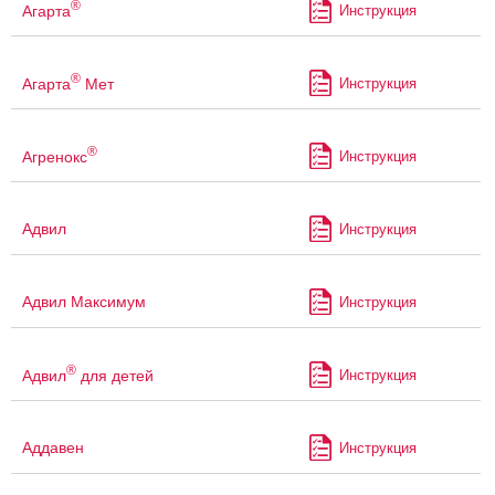
®
Агарта
Инструкция
®
Агарта
Мет
Инструкция
®
Агренокс
Инструкция
Адвил
Инструкция
Адвил Максимум
Инструкция
®
Адвил
для детей
Инструкция
Аддавен
Инструкция