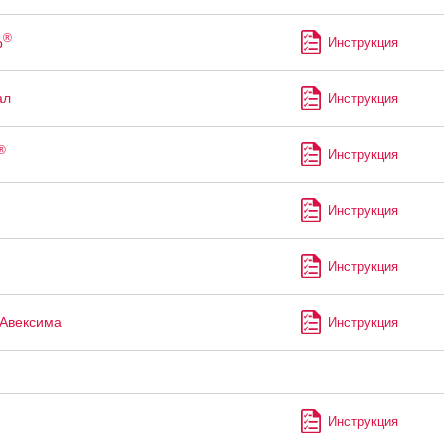
®
р
Инструкция
ал
Инструкция
®
Инструкция
Инструкция
Инструкция
Авексима
Инструкция
Инструкция