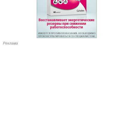
Реклама