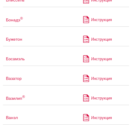
Блиссель
Инструкция
®
Бонадэ
Инструкция
Бужетон
Инструкция
Бэсамэль
Инструкция
Вазатор
Инструкция
®
Вазилип
Инструкция
Ванэл
Инструкция