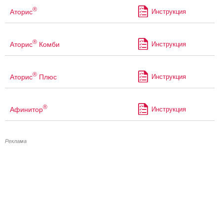
®
Аторис
Инструкция
®
Аторис
Комби
Инструкция
®
Аторис
Плюс
Инструкция
®
Афинитор
Инструкция
Реклама