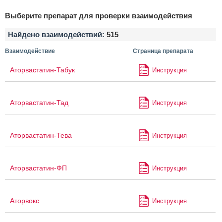
Выберите препарат для проверки взаимодействия
Найдено взаимодействий:
515
Взаимодействие
Страница препарата
Аторвастатин-Табук
Инструкция
Аторвастатин-Тад
Инструкция
Аторвастатин-Тева
Инструкция
Аторвастатин-ФП
Инструкция
Аторвокс
Инструкция