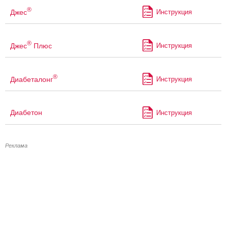
®
Джес
Инструкция
®
Джес
Плюс
Инструкция
®
Диабеталонг
Инструкция
Диабетон
Инструкция
Реклама