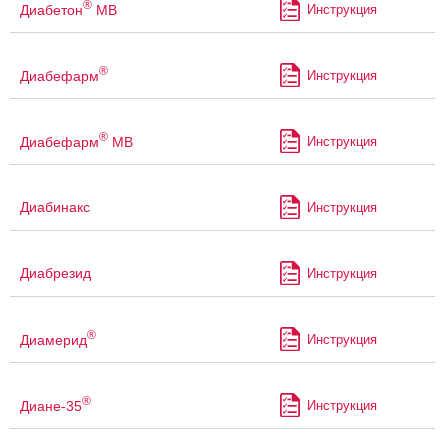
®
Диабетон
МВ
Инструкция
®
Диабефарм
Инструкция
®
Диабефарм
МВ
Инструкция
Диабинакс
Инструкция
Диабрезид
Инструкция
®
Диамерид
Инструкция
®
Диане-35
Инструкция