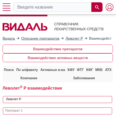
СПРАВОЧНИК
ЛЕКАРСТВЕННЫХ СРЕДСТВ
Видаль
Описание препаратов
Леволет Р
Взаимодействи
Взаимодействие препаратов
Взаимодействие активных веществ
Поиск
По алфавиту
Активные в-ва
КФУ
ФТГ
КФГ
МКБ
АТХ
Компании
Заболевания
®
Леволет
Р взаимодействие