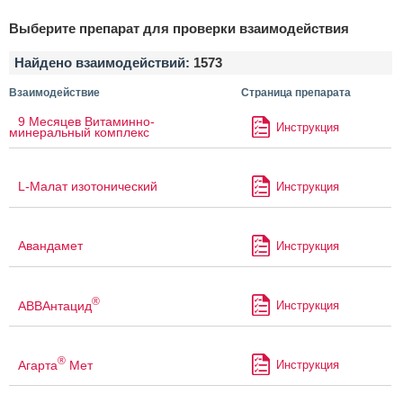
Выберите препарат для проверки взаимодействия
Найдено взаимодействий:
1573
Взаимодействие
Страница препарата
9 Месяцев Витаминно-
Инструкция
минеральный комплекс
L-Малат изотонический
Инструкция
Авандамет
Инструкция
®
АВВАнтацид
Инструкция
®
Агарта
Мет
Инструкция