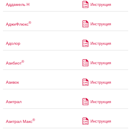
Аддамель Н
Инструкция
®
АджиФлюкс
Инструкция
Адолор
Инструкция
®
Азибиот
Инструкция
Азивок
Инструкция
Азитрал
Инструкция
®
Азитрал Макс
Инструкция