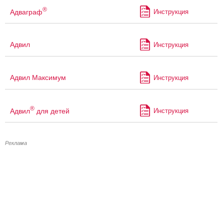
®
Адваграф
Инструкция
Адвил
Инструкция
Адвил Максимум
Инструкция
®
Адвил
для детей
Инструкция
Реклама