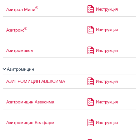
®
Азитрал Мини
Инструкция
®
Азитрокс
Инструкция
Азитромивел
Инструкция
Азитромицин
АЗИТРОМИЦИН АВЕКСИМА
Инструкция
Азитромицин Авексима
Инструкция
Азитромицин Велфарм
Инструкция