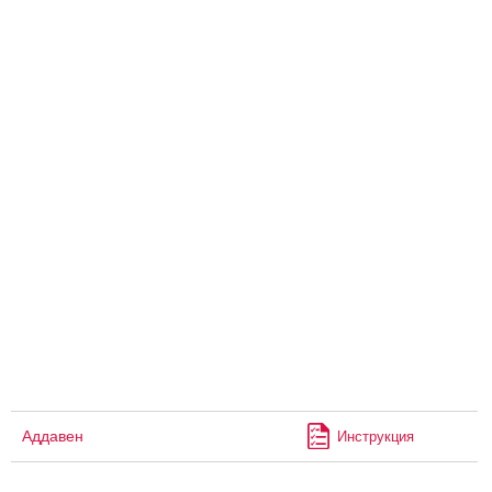
Аддавен
Инструкция