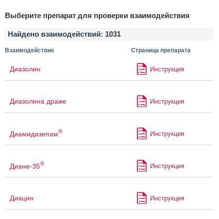
Выберите препарат для проверки взаимодействия
Найдено взаимодействий:
1031
Взаимодействие
Страница препарата
Диазолин
Инструкция
Диазолина драже
Инструкция
®
Диамидазепам
Инструкция
®
Диане-35
Инструкция
Диацин
Инструкция