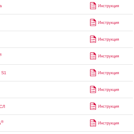
а
Инструкция
Инструкция
Инструкция
®
Инструкция
 S1
Инструкция
Инструкция
СЛ
Инструкция
®
ф
Инструкция