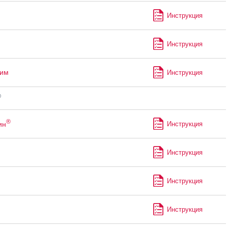
Инструкция
Инструкция
лим
Инструкция
®
®
ин
Инструкция
Инструкция
Инструкция
Инструкция