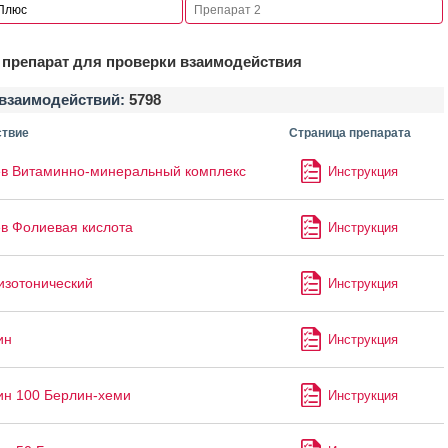
препарат для проверки взаимодействия
взаимодействий:
5798
твие
Страница препарата
в Витаминно-минеральный комплекс
Инструкция
в Фолиевая кислота
Инструкция
изотонический
Инструкция
ин
Инструкция
ин 100 Берлин-хеми
Инструкция