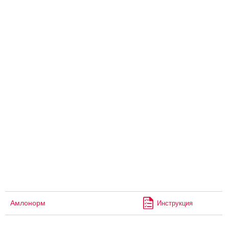
Амлонорм
Инструкция