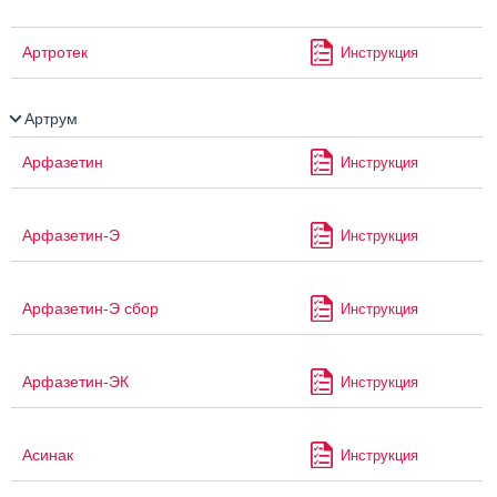
Артротек
Инструкция
Артрум
Арфазетин
Инструкция
Арфазетин-Э
Инструкция
Арфазетин-Э сбор
Инструкция
Арфазетин-ЭК
Инструкция
Асинак
Инструкция