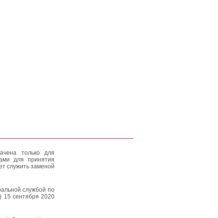
ачена только для
тами для принятия
ет служить заменой
альной службой по
) 15 сентября 2020