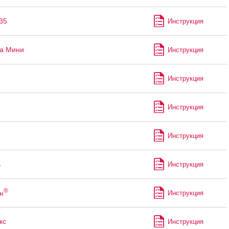
35
Инструкция
а Мини
Инструкция
Инструкция
Инструкция
Инструкция
ь
Инструкция
®
н
Инструкция
кс
Инструкция