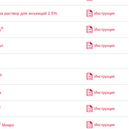
а раствор для инъекций 2.5%
Инструкция
®
а
Инструкция
ал
Инструкция
®
Инструкция
а
Инструкция
®
Инструкция
®
Микро
Инструкция