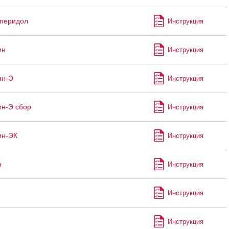
перидол
Инструкция
ин
Инструкция
ин-Э
Инструкция
н-Э сбор
Инструкция
ин-ЭК
Инструкция
н
Инструкция
Инструкция
Инструкция