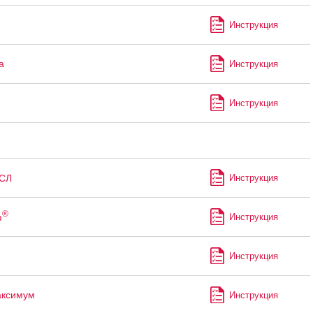
Инструкция
а
Инструкция
Инструкция
СЛ
Инструкция
®
ф
Инструкция
Инструкция
аксимум
Инструкция