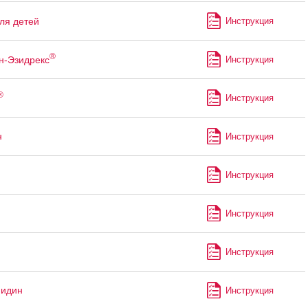
ля детей
Инструкция
®
н-Эзидрекс
Инструкция
®
Инструкция
н
Инструкция
Инструкция
Инструкция
Инструкция
мидин
Инструкция