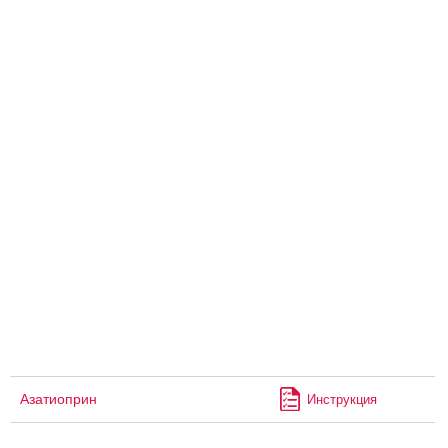
Азатиоприн
Инструкция