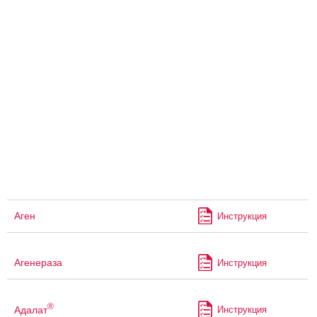
Аген
Инструкция
Агенераза
Инструкция
®
Адалат
Инструкция