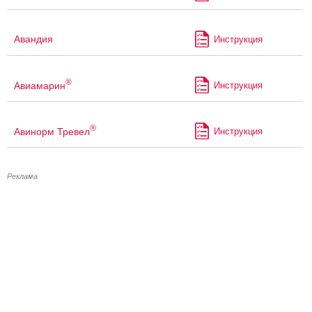
Авандия
Инструкция
®
Авиамарин
Инструкция
®
Авинорм Тревел
Инструкция
Реклама