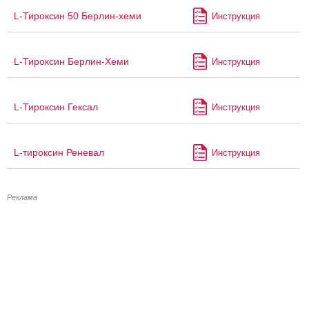
L-Тироксин 50 Берлин-хеми
Инструкция
L-Тироксин Берлин-Хеми
Инструкция
L-Тироксин Гексал
Инструкция
L-тироксин Реневал
Инструкция
Реклама