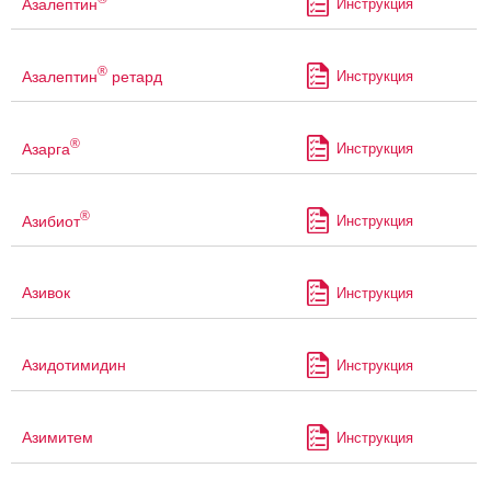
Азалептин
Инструкция
®
Азалептин
ретард
Инструкция
®
Азарга
Инструкция
®
Азибиот
Инструкция
Азивок
Инструкция
Азидотимидин
Инструкция
Азимитем
Инструкция