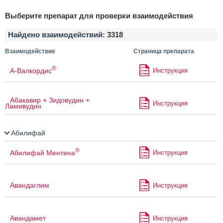
Выберите препарат для проверки взаимодействия
Найдено взаимодействий:
3318
Взаимодействие
Страница препарата
®
А-Валкордис
Инструкция
Абакавир + Зидовудин +
Инструкция
Ламивудин
Абилифай
®
Абилифай Ментена
Инструкция
Авандаглим
Инструкция
Авандамет
Инструкция