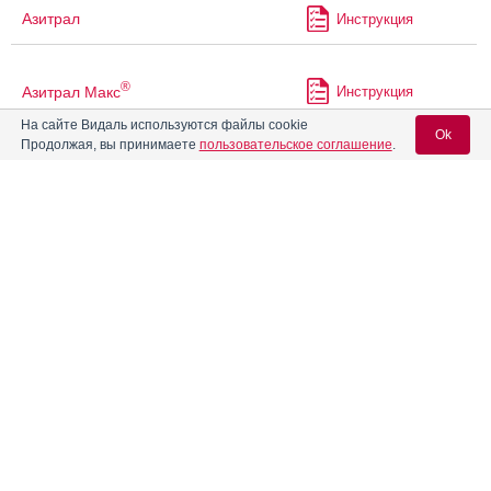
Азитрал
Инструкция
®
Азитрал Макс
Инструкция
На сайте Видаль используются файлы cookie
Ok
Продолжая, вы принимаете
пользовательское соглашение
.
®
Азитрал Мини
Инструкция
Вход для специалистов
®
Азитрокс
Инструкция
E-mail учетной записи Vidal:
Азитромивел
Инструкция
Пароль:
Азитромицин
АЗИТРОМИЦИН АВЕКСИМА
Инструкция
Регистрация
Забыли пароль?
Азитромицин Авексима
Инструкция