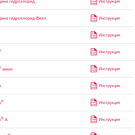
ина гидрохлорид
Инструкция
ина гидрохлорид-Виал
Инструкция
Инструкция
®
Инструкция
®
мини
Инструкция
л
Инструкция
®
н
Инструкция
®
н
А
Инструкция
®