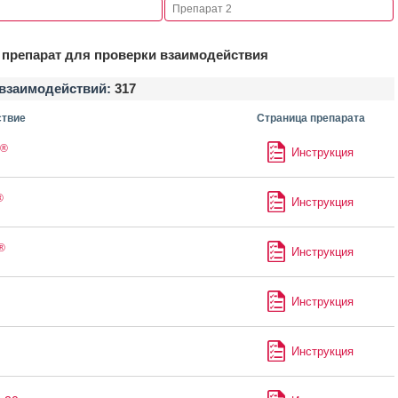
препарат для проверки взаимодействия
взаимодействий:
317
твие
Страница препарата
®
Инструкция
®
Инструкция
®
Инструкция
Инструкция
Инструкция