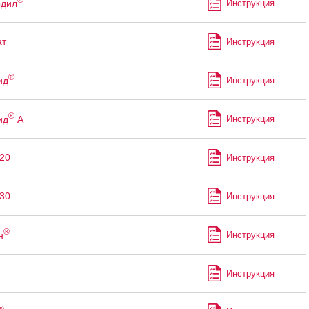
рдил
Инструкция
ат
Инструкция
®
ид
Инструкция
®
ид
А
Инструкция
20
Инструкция
30
Инструкция
®
н
Инструкция
Инструкция
®