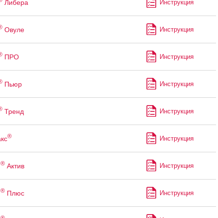
Либера
Инструкция
®
Овуле
Инструкция
®
ПРО
Инструкция
®
Пьюр
Инструкция
®
Тренд
Инструкция
®
кс
Инструкция
®
м
Актив
Инструкция
®
м
Плюс
Инструкция
®