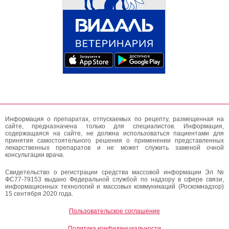
Информация о препаратах, отпускаемых по рецепту, размещенная на
сайте, предназначена только для специалистов. Информация,
содержащаяся на сайте, не должна использоваться пациентами для
принятия самостоятельного решения о применении представленных
лекарственных препаратов и не может служить заменой очной
консультации врача.
Свидетельство о регистрации средства массовой информации Эл №
ФС77-79153 выдано Федеральной службой по надзору в сфере связи,
информационных технологий и массовых коммуникаций (Роскомнадзор)
15 сентября 2020 года.
Пользовательское соглашение
Политика конфиденциальности