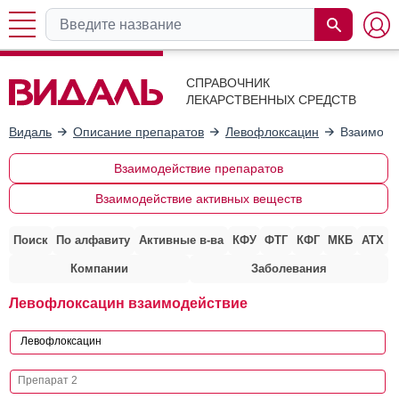
СПРАВОЧНИК
ЛЕКАРСТВЕННЫХ СРЕДСТВ
Видаль
Описание препаратов
Левофлоксацин
Взаимоде
Взаимодействие препаратов
Взаимодействие активных веществ
Поиск
По алфавиту
Активные в-ва
КФУ
ФТГ
КФГ
МКБ
АТХ
Компании
Заболевания
Левофлоксацин взаимодействие