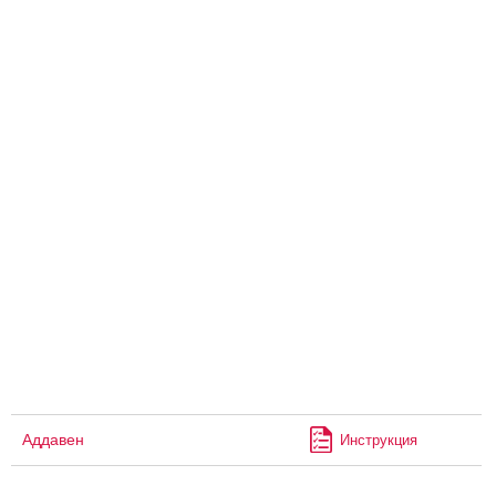
Аддавен
Инструкция