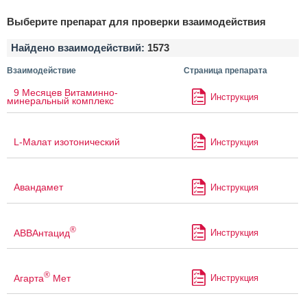
Выберите препарат для проверки взаимодействия
Найдено взаимодействий:
1573
Взаимодействие
Страница препарата
9 Месяцев Витаминно-
Инструкция
минеральный комплекс
L-Малат изотонический
Инструкция
Авандамет
Инструкция
®
АВВАнтацид
Инструкция
®
Агарта
Мет
Инструкция