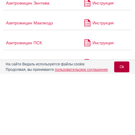
Азитромицин Зентива
Инструкция
Азитромицин Маклеодз
Инструкция
Азитромицин ПСК
Инструкция
Азитромицин Реневал
Инструкция
На сайте Видаль используются файлы cookie
Ok
Продолжая, вы принимаете
пользовательское соглашение
.
®
Азитромицин Сандоз
Инструкция
Вход для специалистов
E-mail учетной записи Vidal:
Азитромицин Санофи
Инструкция
Пароль:
Азитромицин Форте
Инструкция