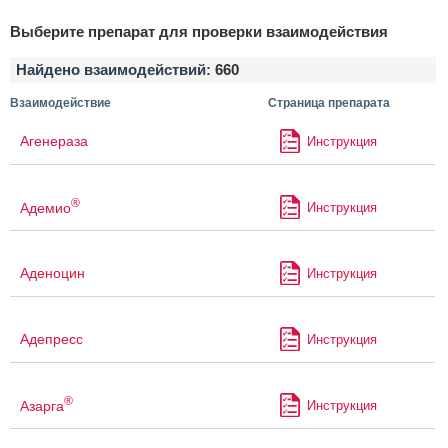
Выберите препарат для проверки взаимодействия
Найдено взаимодействий:
660
Взаимодействие
Страница препарата
Агенераза
Инструкция
®
Адемио
Инструкция
Аденоцин
Инструкция
Адепресс
Инструкция
®
Азарга
Инструкция