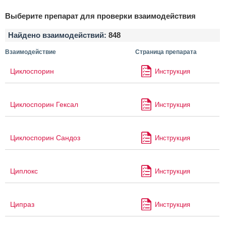
Выберите препарат для проверки взаимодействия
Найдено взаимодействий:
848
Взаимодействие
Страница препарата
Циклоспорин
Инструкция
Циклоспорин Гексал
Инструкция
Циклоспорин Сандоз
Инструкция
Циплокс
Инструкция
Ципраз
Инструкция