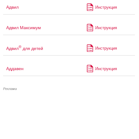
Адвил
Инструкция
Адвил Максимум
Инструкция
®
Адвил
для детей
Инструкция
Аддавен
Инструкция
Реклама