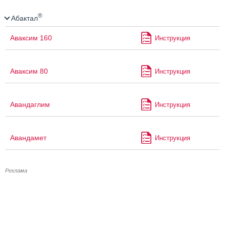
®
Абактал
Аваксим 160
Инструкция
Аваксим 80
Инструкция
Авандаглим
Инструкция
Авандамет
Инструкция
Реклама