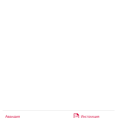
Авандия
Инструкция