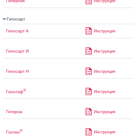
Гиперник
Инструкция
Гипосарт
Гипосарт А
Инструкция
Гипосарт И
Инструкция
Гипосарт Н
Инструкция
®
Гипотэф
Инструкция
Гитерна
Инструкция
®
Гоптен
Инструкция