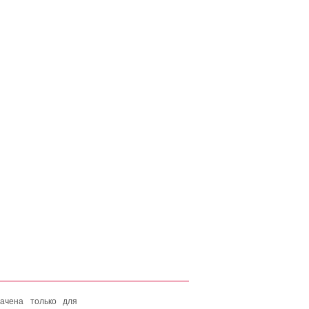
ачена только для