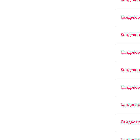
Кандекор
Кандекор
Кандекор
Кандекор
Кандекор
Кандеса
Кандесар
Кандесар