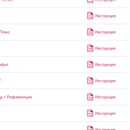
Инструкция
 Плюс
Инструкция
Инструкция
мфат
Инструкция
®
Инструкция
ид + Рифампицин
Инструкция
Инструкция
Инструкция