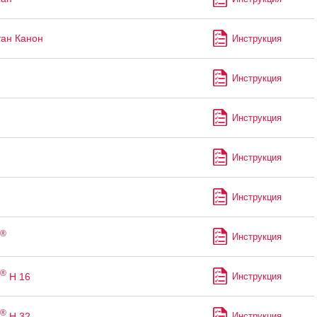
ан Канон
Инструкция
Инструкция
Инструкция
Инструкция
Инструкция
®
Инструкция
®
H 16
Инструкция
®
H 32
Инструкция