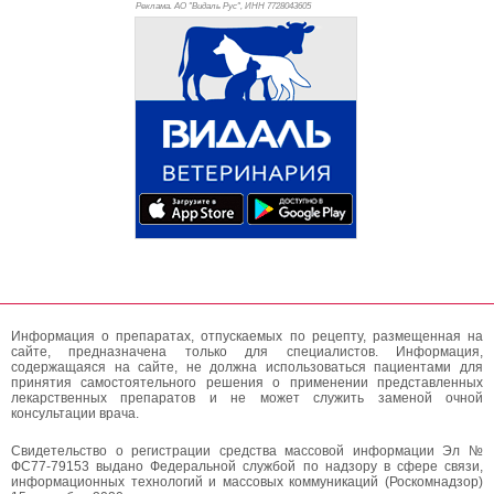
Реклама. АО "Видаль Рус", ИНН 772
8043605
Информация о препаратах, отпускаемых по рецепту, размещенная на
сайте, предназначена только для специалистов. Информация,
содержащаяся на сайте, не должна использоваться пациентами для
принятия самостоятельного решения о применении представленных
лекарственных препаратов и не может служить заменой очной
консультации врача.
Свидетельство о регистрации средства массовой информации Эл №
ФС77-79153 выдано Федеральной службой по надзору в сфере связи,
информационных технологий и массовых коммуникаций (Роскомнадзор)