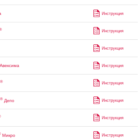
а
Инструкция
®
Инструкция
Инструкция
Авексима
Инструкция
®
Инструкция
®
Депо
Инструкция
®
Инструкция
®
Микро
Инструкция