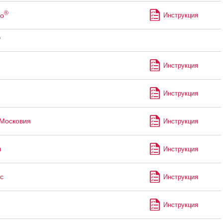
®
о
Инструкция
®
Инструкция
Инструкция
Московия
Инструкция
л
Инструкция
с
Инструкция
Инструкция