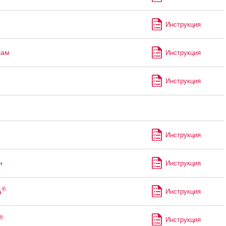
Инструкция
лам
Инструкция
Инструкция
Инструкция
н
Инструкция
®
а
Инструкция
®
Инструкция