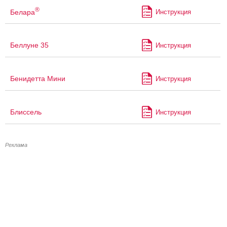
®
Белара
Инструкция
Беллуне 35
Инструкция
Бенидетта Мини
Инструкция
Блиссель
Инструкция
Реклама