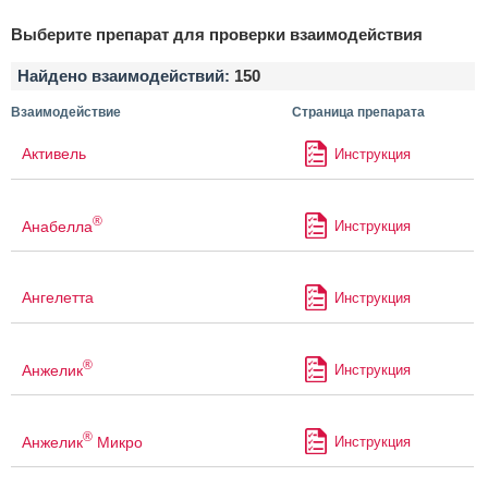
Выберите препарат для проверки взаимодействия
Найдено взаимодействий:
150
Взаимодействие
Страница препарата
Активель
Инструкция
®
Анабелла
Инструкция
Ангелетта
Инструкция
®
Анжелик
Инструкция
®
Анжелик
Микро
Инструкция