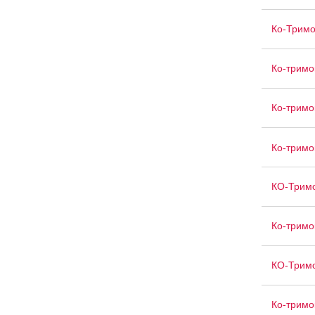
Ко-Тримо
Ко-тримо
Ко-тримо
Ко-тримо
КО-Тримо
Ко-тримо
КО-Тримо
Ко-тримо