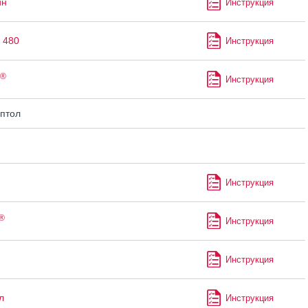
ин
Инструкция
 480
Инструкция
®
Инструкция
птол
Инструкция
®
Инструкция
Инструкция
л
Инструкция