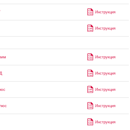
®
Инструкция
Инструкция
лим
Инструкция
Д
Инструкция
юс
Инструкция
люс
Инструкция
Инструкция