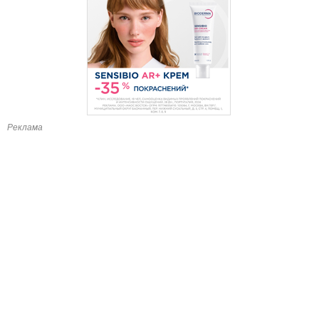
Реклама