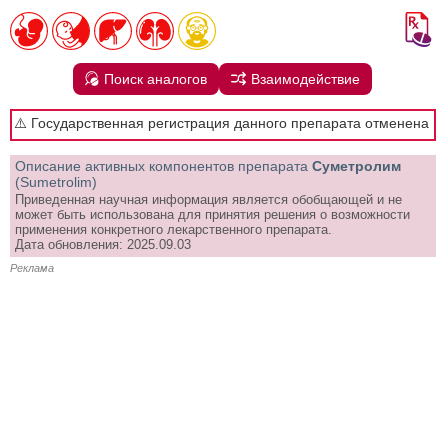
Поиск аналогов
Взаимодействие
⚠️ Государственная регистрация данного препарата отменена
Описание активных компонентов препарата
Суметролим
(Sumetrolim)
Приведенная научная информация является обобщающей и не
может быть использована для принятия решения о возможности
применения конкретного лекарственного препарата.
Дата обновления: 2025.09.03
Реклама