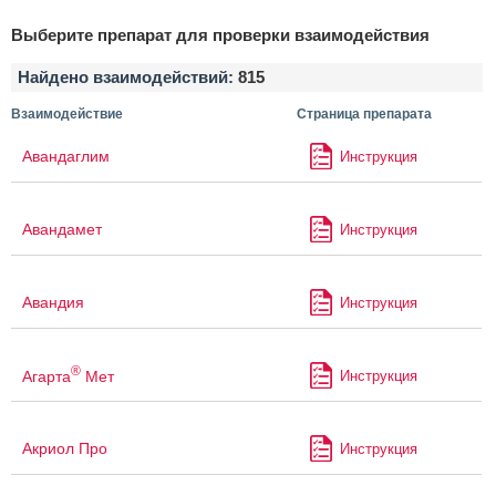
Выберите препарат для проверки взаимодействия
Найдено взаимодействий:
815
Взаимодействие
Страница препарата
Авандаглим
Инструкция
Авандамет
Инструкция
Авандия
Инструкция
®
Агарта
Мет
Инструкция
Акриол Про
Инструкция