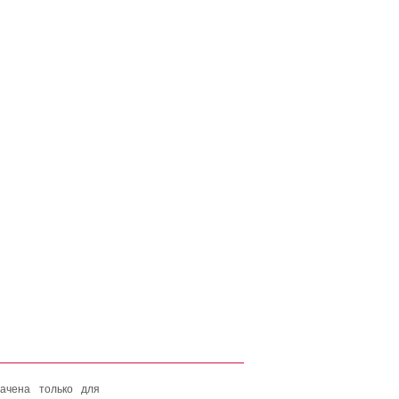
ачена только для