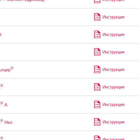
Инструкция
А
Инструкция
Инструкция
®
ьтцер
Инструкция
®
ь
Инструкция
®
ь
А
Инструкция
®
ь
Нео
Инструкция
®
н
Инструкция