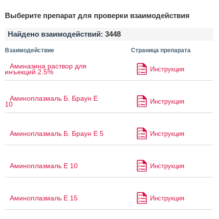
Выберите препарат для проверки взаимодействия
Найдено взаимодействий:
3448
Взаимодействие
Страница препарата
Аминазина раствор для
Инструкция
инъекций 2.5%
Аминоплазмаль Б. Браун Е
Инструкция
10
Аминоплазмаль Б. Браун Е 5
Инструкция
Аминоплазмаль Е 10
Инструкция
Аминоплазмаль Е 15
Инструкция