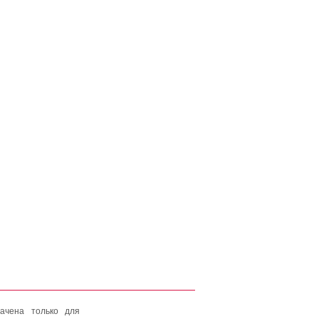
ачена только для