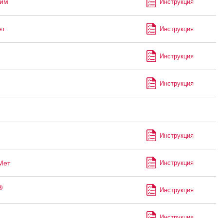
лим
Инструкция
ет
Инструкция
Инструкция
Инструкция
Инструкция
Мет
Инструкция
®
Инструкция
Инструкция