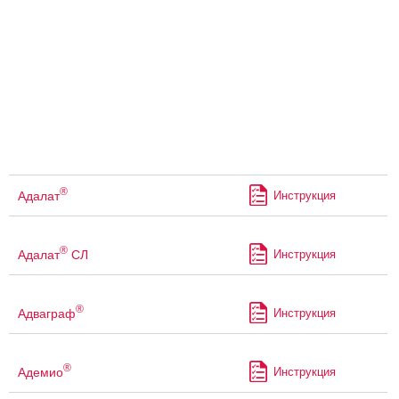
®
Адалат
Инструкция
®
Адалат
СЛ
Инструкция
®
Адваграф
Инструкция
®
Адемио
Инструкция