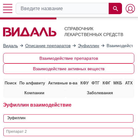
СПРАВОЧНИК
ЛЕКАРСТВЕННЫХ СРЕДСТВ
Видаль
Описание препаратов
Эуфиллин
Взаимодействи
Взаимодействие препаратов
Взаимодействие активных веществ
Поиск
По алфавиту
Активные в-ва
КФУ
ФТГ
КФГ
МКБ
АТХ
Компании
Заболевания
Эуфиллин взаимодействие